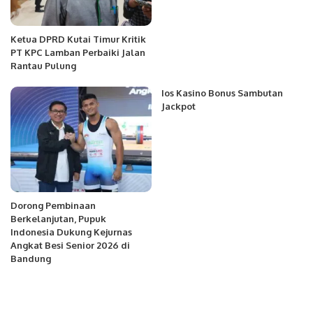
Ketua DPRD Kutai Timur Kritik
PT KPC Lamban Perbaiki Jalan
Rantau Pulung
Ios Kasino Bonus Sambutan
Jackpot
Dorong Pembinaan
Berkelanjutan, Pupuk
Indonesia Dukung Kejurnas
Angkat Besi Senior 2026 di
Bandung