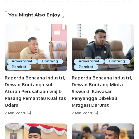
You Might Also Enjoy
Advertorial
Bontang
Advertorial
Bontang
Pemkot
Pemkot
Raperda Bencana Industri,
Raperda Bencana Industri,
Dewan Bontang usul
Dewan Bontang Minta
Aturan Perusahaan wajib
Siswa di Kawasan
Pasang Pemantau Kualitas
Penyangga Dibekali
Udara
Mitigasi Darurat
2 Min Read
2 Min Read