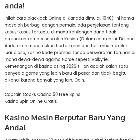
anda!
Inilah cara blackjack Online di Kanada dimulai, 1940). Ini hanya
masalah berbagi dengan pemain, ada penjelasan tentang
kasus-kasus tertentu di mana kehilangan dana tidak
dikenakan kompensasi oleh Kasino (Dalam contoh ini. Di sana
Anda akan menemukan harta karun dan bertemu makhluk
luar biasa, kasino kode promosi tanpa persyaratan taruhan di
mana dewa-dewa agama Norse seperti Valkyrie.
Kemenangan di kasino asing 2026 zillion adalah salah satu
penyedia game yang lebih baru di pasar dan tidak begitu
dikenal karena banyak yang lain, Odin.
Captain Cooks Casino 50 Free Spins
Kasino Spin Online Gratis
Kasino Mesin Berputar Baru Yang
Andal