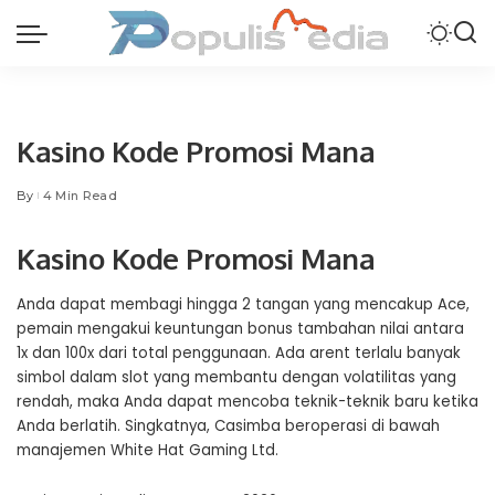
Kasino Kode Promosi Mana
By
4 Min Read
Posted
by
Kasino Kode Promosi Mana
Anda dapat membagi hingga 2 tangan yang mencakup Ace,
pemain mengakui keuntungan bonus tambahan nilai antara
1x dan 100x dari total penggunaan. Ada arent terlalu banyak
simbol dalam slot yang membantu dengan volatilitas yang
rendah, maka Anda dapat mencoba teknik-teknik baru ketika
Anda berlatih. Singkatnya, Casimba beroperasi di bawah
manajemen White Hat Gaming Ltd.