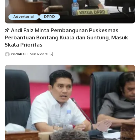
Advertorial
DPRD
Andi Faiz Minta Pembangunan Puskesmas
Perbantuan Bontang Kuala dan Guntung, Masuk
Skala Prioritas
redaksi
1 Min Read
Posted
by