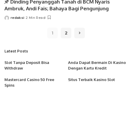
Dinding Penyanggah Tanah di BCM Nyaris
Ambruk, Andi Fais; Bahaya Bagi Pengunjung
redaksi
2 Min Read
Posted
by
1
2
Latest Posts
Slot Tanpa Deposit Bisa
Anda Dapat Bermain Di Kasino
Withdraw
Dengan Kartu Kredit
Mastercard Casino 50 Free
Situs Terbaik Kasino Slot
Spins