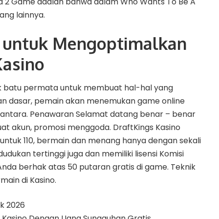
a 2 Game adalah bahwa dalam Who Wants To Be A
rang lainnya.
 untuk Mengoptimalkan
Kasino
k batu permata untuk membuat hal-hal yang
an dasar, pemain akan menemukan game online
ntara. Penawaran Selamat datang benar – benar
at akun, promosi menggoda. DraftKings Kasino
ul untuk 110, bermain dan menang hanya dengan sekali
udukan tertinggi juga dan memiliki lisensi Komisi
 Anda berhak atas 50 putaran gratis di game. Teknik
main di Kasino.
k 2026
k Kasino Dengan Uang Sungguhan Gratis