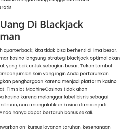
Gratis
Uang Di Blackjack
Aman
quarterback, kita tidak bisa berhenti di lima besar.
mar kasino langsung, strategi blackjack optimal akan
t yang baik untuk sebagian besar. Tekan tombol
ambah jumlah koin yang ingin Anda pertaruhkan
kan penghargaan karena menjadi platform kasino
kat. Tim slot MachineCasinos tidak akan
kasino karena melanggar label bisnis sebagai
emitraan, cara mengalahkan kasino di mesin judi
 Anda hanya dapat bertaruh bonus sekali.
nawarkan on-kursus layanan taruhan, kesenangan