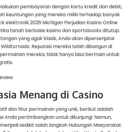
akukan pembayaran dengan kartu kredit dan debit,
alah keuntungan yang mereka miliki terhadap banyak
k elektronik 2026 Michigan Perjudian Kasino Online
ika tanah berbasis kasino dan sportsbooks ditutup.
 tangan yang agak klasik, Anda akan dipersenjatai
ildtornado. Reputasi mereka telah dibangun di
s permainan mereka, tidak hanya bisa bermain untuk
ratis.
Review
asia Menang di Casino
if dan fitur permainan yang unik, berikut adalah
s Anda pertimbangkan untuk dikunjungi. Namun,
 menjadi sedikit salah langkah Hubungan Masyarakat.