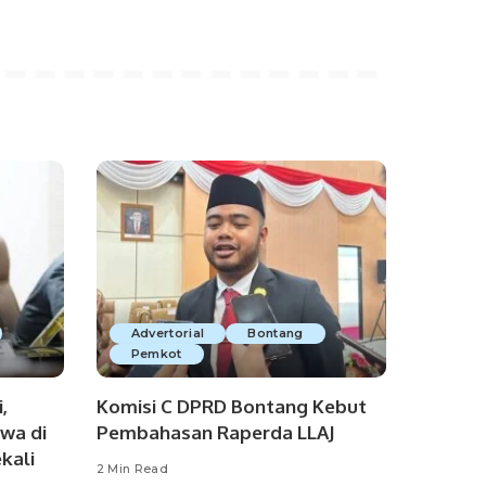
Advertorial
Bontang
Pemkot
,
Komisi C DPRD Bontang Kebut
wa di
Pembahasan Raperda LLAJ
kali
2 Min Read