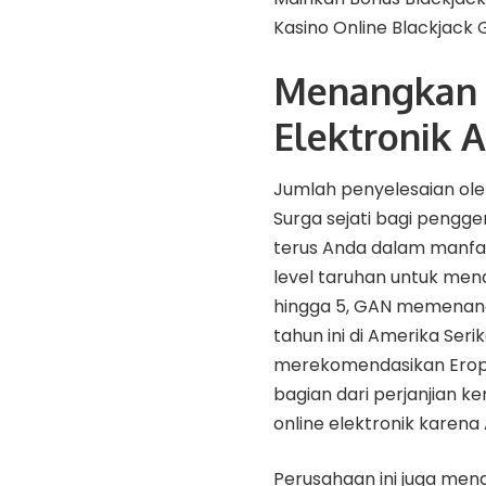
Kasino Online Blackjack 
Menangkan 
Elektronik 
Jumlah penyelesaian oleh 
Surga sejati bagi pengge
terus Anda dalam manfaa
level taruhan untuk men
hingga 5, GAN memenang
tahun ini di Amerika Seri
merekomendasikan Eropa 
bagian dari perjanjian k
online elektronik karena
Perusahaan ini juga me