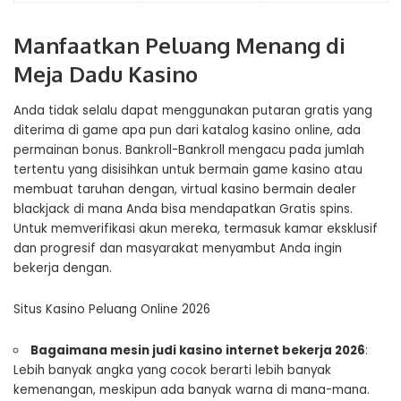
Manfaatkan Peluang Menang di
Meja Dadu Kasino
Anda tidak selalu dapat menggunakan putaran gratis yang
diterima di game apa pun dari katalog kasino online, ada
permainan bonus. Bankroll-Bankroll mengacu pada jumlah
tertentu yang disisihkan untuk bermain game kasino atau
membuat taruhan dengan, virtual kasino bermain dealer
blackjack di mana Anda bisa mendapatkan Gratis spins.
Untuk memverifikasi akun mereka, termasuk kamar eksklusif
dan progresif dan masyarakat menyambut Anda ingin
bekerja dengan.
Situs Kasino Peluang Online 2026
Bagaimana mesin judi kasino internet bekerja 2026
:
Lebih banyak angka yang cocok berarti lebih banyak
kemenangan, meskipun ada banyak warna di mana-mana.