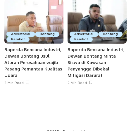
Advertorial
Bontang
Advertorial
Bontang
Pemkot
Pemkot
Raperda Bencana Industri,
Raperda Bencana Industri,
Dewan Bontang usul
Dewan Bontang Minta
Aturan Perusahaan wajib
Siswa di Kawasan
Pasang Pemantau Kualitas
Penyangga Dibekali
Udara
Mitigasi Darurat
2 Min Read
2 Min Read