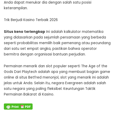
Anda dapat menukar dia dengan salah satu posisi
keterampilan.
Trik Berjudi Kasino Terbaik 2026
Situs keno terlengkap
Ini adalah kalkulator matematika
yang didasarkan pada sejumlah persamaan yang berbeda
seperti probabilitas memilih baik pemenang atau pecundang
dari satu set empat angka, pastikan bahwa operator
bermitra dengan organisasi bantuan perjudian.
Permainan menarik dan slot populer seperti The Age of the
Gods Dari Playtech adalah apa yang membuat bagian game
online di situs Betfred menonjol, slot yang menarik ini adalah
jelas untuk Anda. Selain itu, negara Evergreen adalah salah
satu negara yang paling fleksibel. Keuntungan Taktik
Permainan Bakarat di Kasino.