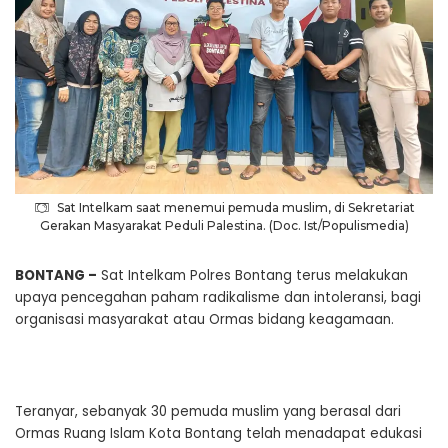
Sat Intelkam saat menemui pemuda muslim, di Sekretariat
Gerakan Masyarakat Peduli Palestina. (Doc. Ist/Populismedia)
BONTANG –
Sat Intelkam Polres Bontang terus melakukan
upaya pencegahan paham radikalisme dan intoleransi, bagi
organisasi masyarakat atau Ormas bidang keagamaan.
Teranyar, sebanyak 30 pemuda muslim yang berasal dari
Ormas Ruang Islam Kota Bontang telah menadapat edukasi