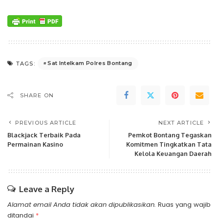
Sat Intelkam Polres Bontang
TAGS:
SHARE ON
PREVIOUS ARTICLE
NEXT ARTICLE
Blackjack Terbaik Pada
Pemkot Bontang Tegaskan
Permainan Kasino
Komitmen Tingkatkan Tata
Kelola Keuangan Daerah
Leave a Reply
Alamat email Anda tidak akan dipublikasikan.
Ruas yang wajib
ditandai
*