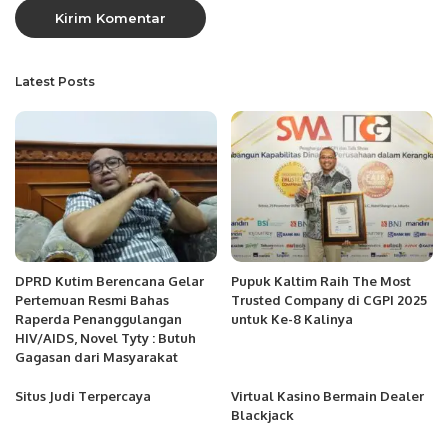
Latest Posts
DPRD Kutim Berencana Gelar
Pupuk Kaltim Raih The Most
Pertemuan Resmi Bahas
Trusted Company di CGPI 2025
Raperda Penanggulangan
untuk Ke-8 Kalinya
HIV/AIDS, Novel Tyty : Butuh
Gagasan dari Masyarakat
Situs Judi Terpercaya
Virtual Kasino Bermain Dealer
Blackjack