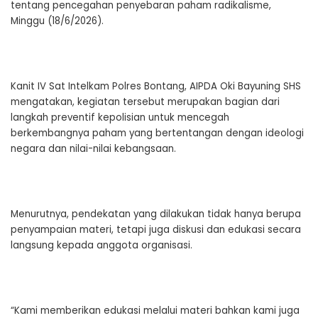
tentang pencegahan penyebaran paham radikalisme,
Minggu (18/6/2026).
Kanit IV Sat Intelkam Polres Bontang, AIPDA Oki Bayuning SHS
mengatakan, kegiatan tersebut merupakan bagian dari
langkah preventif kepolisian untuk mencegah
berkembangnya paham yang bertentangan dengan ideologi
negara dan nilai-nilai kebangsaan.
Menurutnya, pendekatan yang dilakukan tidak hanya berupa
penyampaian materi, tetapi juga diskusi dan edukasi secara
langsung kepada anggota organisasi.
“Kami memberikan edukasi melalui materi bahkan kami juga