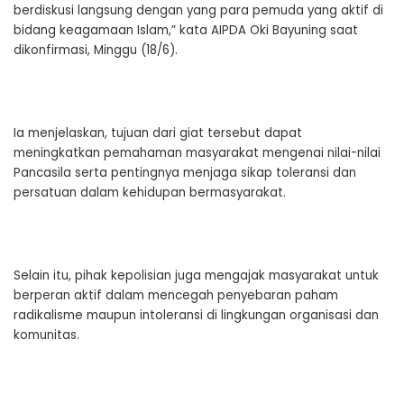
berdiskusi langsung dengan yang para pemuda yang aktif di
bidang keagamaan Islam,” kata AIPDA Oki Bayuning saat
dikonfirmasi, Minggu (18/6).
Ia menjelaskan, tujuan dari giat tersebut dapat
meningkatkan pemahaman masyarakat mengenai nilai-nilai
Pancasila serta pentingnya menjaga sikap toleransi dan
persatuan dalam kehidupan bermasyarakat.
Selain itu, pihak kepolisian juga mengajak masyarakat untuk
berperan aktif dalam mencegah penyebaran paham
radikalisme maupun intoleransi di lingkungan organisasi dan
komunitas.