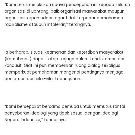
“Kami terus melakukan upaya pencegahan ini kepada seluruh
organisasi di Bontang, baik organisasi masyarakat maupun
organisasi kepemudaan agar tidak terpapar pemahaman
radikalisme ataupun intoleran,” terangnya.
Ia berharap, situasi keamanan dan ketertiban masyarakat
(Kamtibmas) dapat tetap terjaga dalam kondisi aman dan
kondusif. Giat ini pun memberikan ruang dialog sekaligus
memperkuat pemahaman mengenai pentingnya menjaga
persatuan dan nilai-nilai kebangsaan.
“Kami bersepakat bersama pemuda untuk memutus rantai
penyebaran ideologi yang tidak sesuai dengan ideologi
Negara Indonesia,” tandasnya.