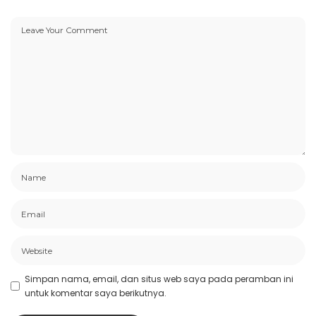
Simpan nama, email, dan situs web saya pada peramban ini
untuk komentar saya berikutnya.