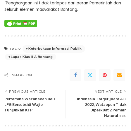
“Penghargaan ini tidak terlepas dari peran Pemerintah dan
seluruh elemen masyarakat Bontang.
Keterbukaan Informasi Publik
TAGS:
Lapas Klas II A Bontang
SHARE ON
PREVIOUS ARTICLE
NEXT ARTICLE
Pertamina Wacanakan Beli
Indonesia Target Juara AFF
LPG Bersubsidi Wajib
2022, Walaupun Tidak
Tunjukkan KTP
Diperkuat 2 Pemain
Naturalisasi