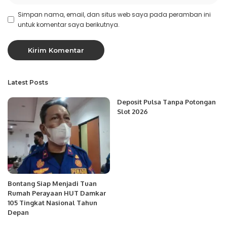
Simpan nama, email, dan situs web saya pada peramban ini
untuk komentar saya berikutnya.
Latest Posts
Deposit Pulsa Tanpa Potongan
Slot 2026
Bontang Siap Menjadi Tuan
Rumah Perayaan HUT Damkar
105 Tingkat Nasional Tahun
Depan