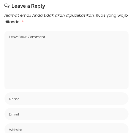
Leave a Reply
Alamat email Anda tidak akan dipublikasikan.
Ruas yang wajib
ditandai
*