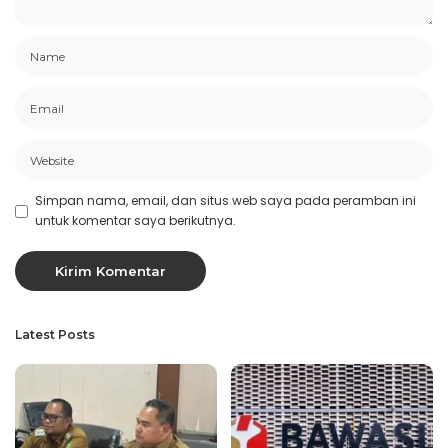
Simpan nama, email, dan situs web saya pada peramban ini
untuk komentar saya berikutnya.
Latest Posts