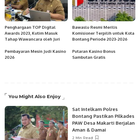
Penghargaan TOP Digital
Bawaslu Resmi Merilis
Awards 2023, Kutim Masuk
Komisioner Terpilih untuk Kota
Tahap Wawancara oleh Juri
Bontang Periode 2023-2026
Pembayaran Mesin Judi Kasino
Putaran Kasino Bonus
2026
Sambutan Gratis
You Might Also Enjoy
Sat Intelkam Polres
Bontang Pastikan Pilkades
PAW Desa Makarti Berjalan
Aman & Damai
2 Min Read