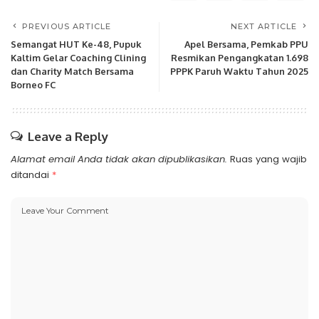
PREVIOUS ARTICLE
NEXT ARTICLE
Semangat HUT Ke-48, Pupuk
Apel Bersama, Pemkab PPU
Kaltim Gelar Coaching Clining
Resmikan Pengangkatan 1.698
dan Charity Match Bersama
PPPK Paruh Waktu Tahun 2025
Borneo FC
Leave a Reply
Alamat email Anda tidak akan dipublikasikan.
Ruas yang wajib
ditandai
*