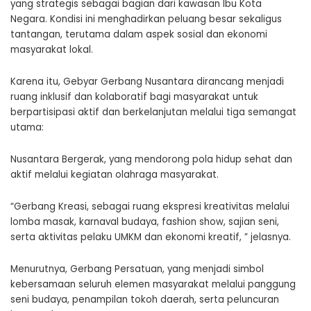
yang strategis sebagai bagian dari kawasan Ibu Kota
Negara. Kondisi ini menghadirkan peluang besar sekaligus
tantangan, terutama dalam aspek sosial dan ekonomi
masyarakat lokal.
Karena itu, Gebyar Gerbang Nusantara dirancang menjadi
ruang inklusif dan kolaboratif bagi masyarakat untuk
berpartisipasi aktif dan berkelanjutan melalui tiga semangat
utama:
Nusantara Bergerak, yang mendorong pola hidup sehat dan
aktif melalui kegiatan olahraga masyarakat.
“Gerbang Kreasi, sebagai ruang ekspresi kreativitas melalui
lomba masak, karnaval budaya, fashion show, sajian seni,
serta aktivitas pelaku UMKM dan ekonomi kreatif, ” jelasnya.
Menurutnya, Gerbang Persatuan, yang menjadi simbol
kebersamaan seluruh elemen masyarakat melalui panggung
seni budaya, penampilan tokoh daerah, serta peluncuran