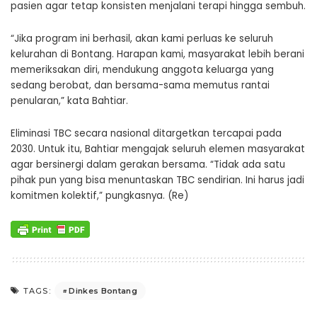
pasien agar tetap konsisten menjalani terapi hingga sembuh.
“Jika program ini berhasil, akan kami perluas ke seluruh
kelurahan di Bontang. Harapan kami, masyarakat lebih berani
memeriksakan diri, mendukung anggota keluarga yang
sedang berobat, dan bersama-sama memutus rantai
penularan,” kata Bahtiar.
Eliminasi TBC secara nasional ditargetkan tercapai pada
2030. Untuk itu, Bahtiar mengajak seluruh elemen masyarakat
agar bersinergi dalam gerakan bersama. “Tidak ada satu
pihak pun yang bisa menuntaskan TBC sendirian. Ini harus jadi
komitmen kolektif,” pungkasnya. (Re)
Dinkes Bontang
TAGS: