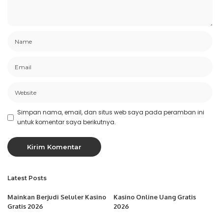
Simpan nama, email, dan situs web saya pada peramban ini
untuk komentar saya berikutnya.
Latest Posts
Mainkan Berjudi Seluler Kasino
Kasino Online Uang Gratis
Gratis 2026
2026