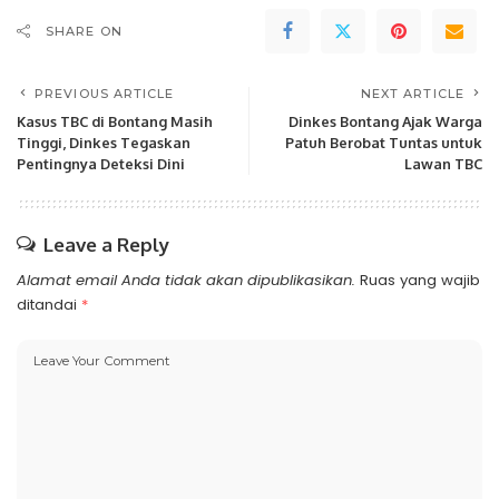
SHARE ON
PREVIOUS ARTICLE
NEXT ARTICLE
Kasus TBC di Bontang Masih
Dinkes Bontang Ajak Warga
Tinggi, Dinkes Tegaskan
Patuh Berobat Tuntas untuk
Pentingnya Deteksi Dini
Lawan TBC
Leave a Reply
Alamat email Anda tidak akan dipublikasikan.
Ruas yang wajib
ditandai
*