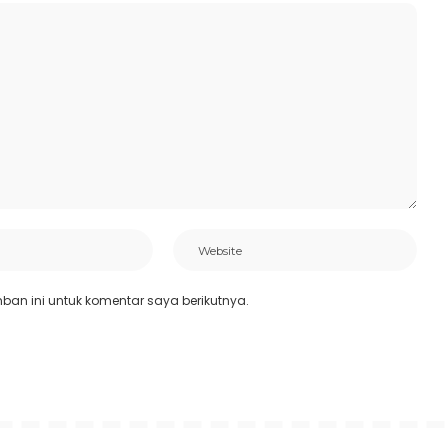
an ini untuk komentar saya berikutnya.