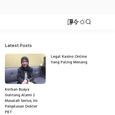
0
Latest Posts
Legal Kasino Online
Yang Paling Menang
Korban Buaya
Guntung Alami 2
Masalah Serius, Ini
Penjelasan Dokter
PKT