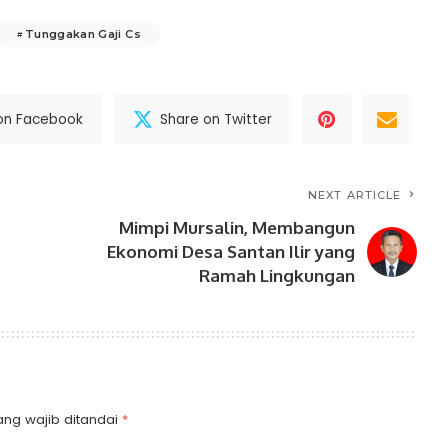
Tunggakan Gaji Cs
on Facebook
Share on Twitter
NEXT ARTICLE
Mimpi Mursalin, Membangun
Ekonomi Desa Santan Ilir yang
Ramah Lingkungan
ang wajib ditandai
*