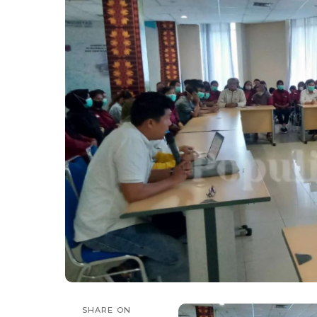
SHARE ON