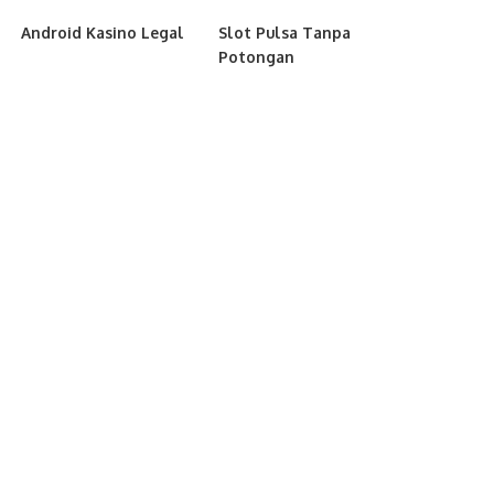
Android Kasino Legal
Slot Pulsa Tanpa
Potongan