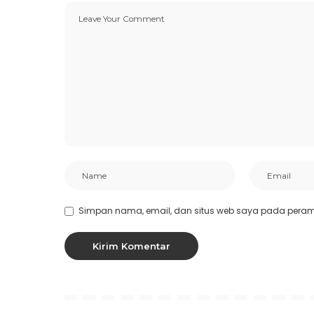
Simpan nama, email, dan situs web saya pada peramb