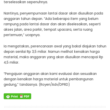
terselesaikan sepenuhnya.
Nantinya, penyempurnaan lantai dasar akan diusulkan pada
anggaran tahun depan. “Ada beberapa item yang belum
rampung pada lantai dasar dan akan diselesaikan, seperti
akses jalan, area parkir, tempat upacara, serta ruang
pertemuan,” ucapnya.
Ia mengatakan, perencanaan awal yang bakal diajukan tahun
depan senilai Rp 3,5 miliar. Namun melihat kenaikan harga
material, maka anggaran yang akan diusulkan mencapai Rp
4,5 miliar.
“Pengajuan anggaran akan kami evaluasi dan sesuaikan
dengan kenaikan harga material untuk pembangunan
gedung,” tandasnya. (Royen/Adv/DPRD)