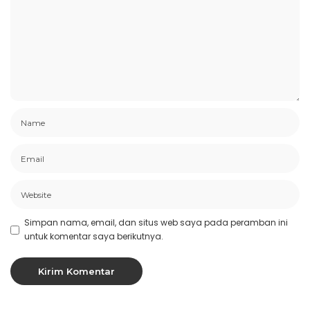
Simpan nama, email, dan situs web saya pada peramban ini
untuk komentar saya berikutnya.