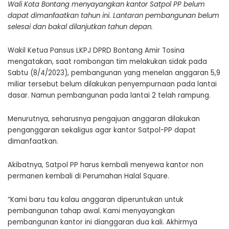
Wali Kota Bontang menyayangkan kantor Satpol PP belum
dapat dimanfaatkan tahun ini. Lantaran pembangunan belum
selesai dan bakal dilanjutkan tahun depan.
Wakil Ketua Pansus LKPJ DPRD Bontang Amir Tosina
mengatakan, saat rombongan tim melakukan sidak pada
Sabtu (8/4/2023), pembangunan yang menelan anggaran 5,9
miliar tersebut belum dilakukan penyempurnaan pada lantai
dasar. Namun pembangunan pada lantai 2 telah rampung.
Menurutnya, seharusnya pengajuan anggaran dilakukan
penganggaran sekaligus agar kantor Satpol-PP dapat
dimanfaatkan.
Akibatnya, Satpol PP harus kembali menyewa kantor non
permanen kembali di Perumahan Halal Square.
“Kami baru tau kalau anggaran diperuntukan untuk
pembangunan tahap awal. Kami menyayangkan
pembangunan kantor ini dianggaran dua kali. Akhirmya