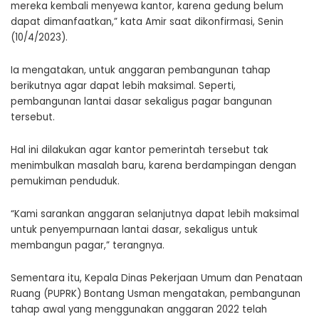
mereka kembali menyewa kantor, karena gedung belum
dapat dimanfaatkan,” kata Amir saat dikonfirmasi, Senin
(10/4/2023).
Ia mengatakan, untuk anggaran pembangunan tahap
berikutnya agar dapat lebih maksimal. Seperti,
pembangunan lantai dasar sekaligus pagar bangunan
tersebut.
Hal ini dilakukan agar kantor pemerintah tersebut tak
menimbulkan masalah baru, karena berdampingan dengan
pemukiman penduduk.
“Kami sarankan anggaran selanjutnya dapat lebih maksimal
untuk penyempurnaan lantai dasar, sekaligus untuk
membangun pagar,” terangnya.
Sementara itu, Kepala Dinas Pekerjaan Umum dan Penataan
Ruang (PUPRK) Bontang Usman mengatakan, pembangunan
tahap awal yang menggunakan anggaran 2022 telah