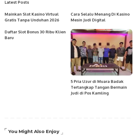
Latest Posts
Mainkan Slot Kasino Virtual
Cara Selalu Menang Di Kasino
Gratis Tanpa Unduhan 2026
Mesin Judi Digital
Daftar Slot Bonus 30 Ribu Klien
Baru
5 Pria Uzur di Muara Badak
Tertangkap Tangan Bermain
Judi di Pos Kamling
You Might Also Enjoy